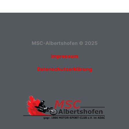
MSC-Albertshofen © 2025
Impressum
Datenschutzerklärung